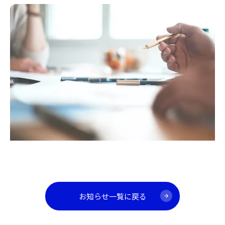
お知らせ一覧に戻る