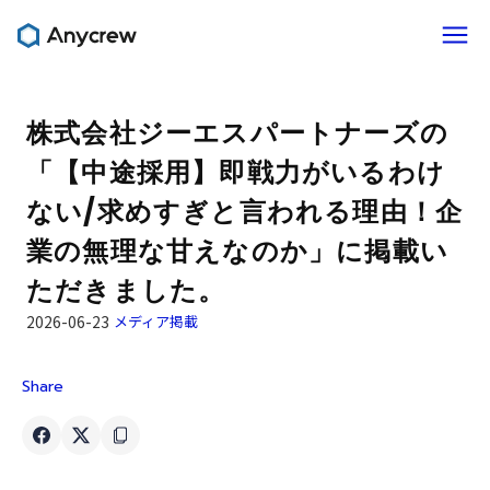
株式会社ジーエスパートナーズの
「【中途採用】即戦力がいるわけ
ない/求めすぎと言われる理由！企
業の無理な甘えなのか」に掲載い
ただきました。
2026-06-23
メディア掲載
Share