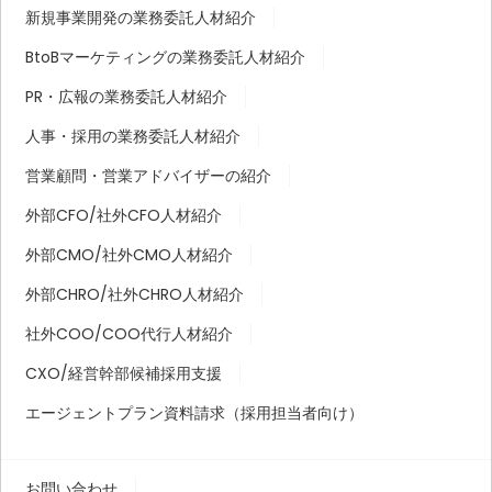
新規事業開発の業務委託人材紹介
BtoBマーケティングの業務委託人材紹介
PR・広報の業務委託人材紹介
人事・採用の業務委託人材紹介
営業顧問・営業アドバイザーの紹介
外部CFO/社外CFO人材紹介
外部CMO/社外CMO人材紹介
外部CHRO/社外CHRO人材紹介
社外COO/COO代行人材紹介
CXO/経営幹部候補採用支援
エージェントプラン資料請求（採用担当者向け）
お問い合わせ