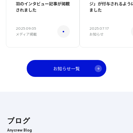
羽のインタビュー記事が掲載
ジ」が付与されるよう
されました
ました
2025.09.05
2025.07.17
メディア掲載
お知らせ
お知らせ一覧
ブログ
Anycrew Blog