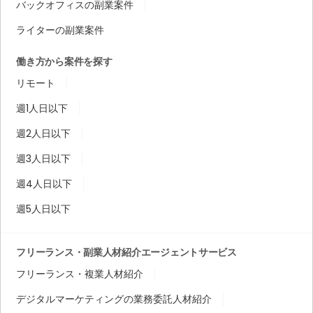
バックオフィスの副業案件
ライターの副業案件
働き方から案件を探す
リモート
週1人日以下
週2人日以下
週3人日以下
週4人日以下
週5人日以下
フリーランス・副業人材紹介エージェントサービス
フリーランス・複業人材紹介
デジタルマーケティングの業務委託人材紹介