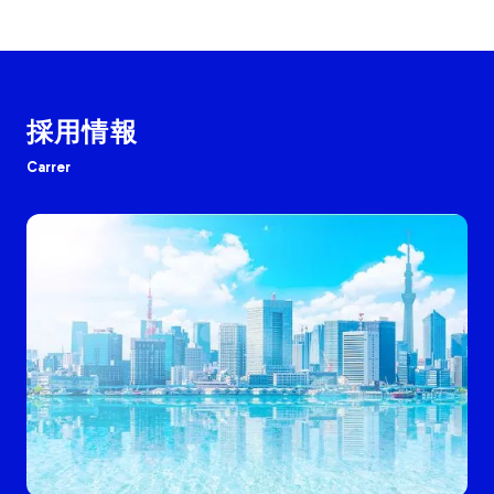
採用情報
Carrer