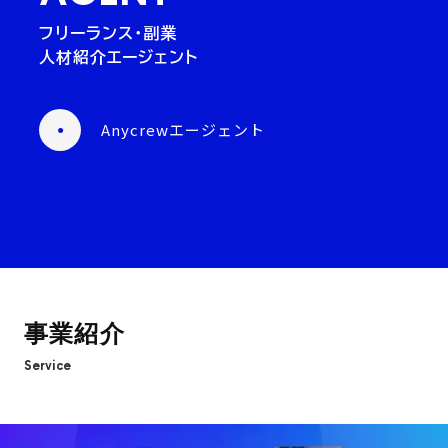
フリーランス・副業
人材紹介エージェント
Anycrewエージェント
事業紹介
Service