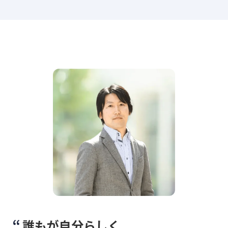
誰もが自分らしく