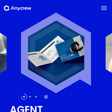
AGENT