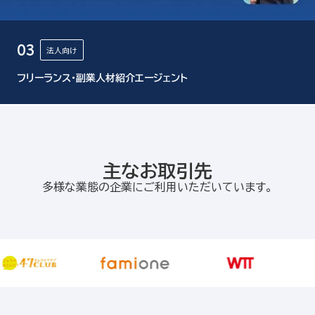
03
法人向け
フリーランス・副業人材紹介エージェント
主なお取引先
多様な業態の企業にご利用いただいています。