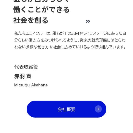
働くことができる
社会を創る
私たちエニィクルーは、誰もがその志向やライフステージにあった自
分らしい働き方をみつけられるように、従来の就業形態にはとらわ
れない多様な働き方を社会に広めていけるよう取り組んでいます。
代表取締役
赤羽 貢
Mitsugu Akahane
会社概要