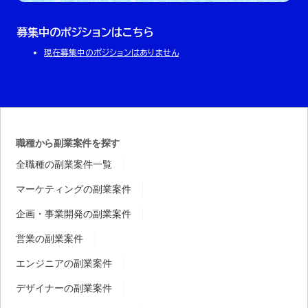
募集中のポジションはこちら
現在募集中のポジションはありません
職種から副業案件を探す
全職種の副業案件一覧
マーケティングの副業案件
企画・事業開発の副業案件
営業の副業案件
エンジニアの副業案件
デザイナーの副業案件