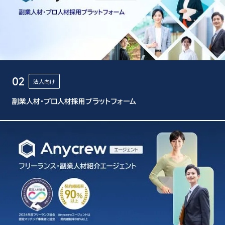
02
法人向け
副業人材・プロ人材採用プラットフォーム