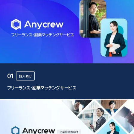
01
個人向け
フリーランス・副業マッチングサービス