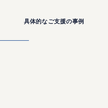
具体的なご支援の事例