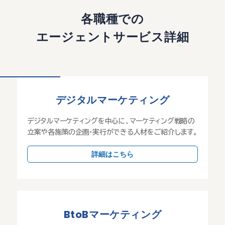
各職種での
エージェントサービス詳細
デジタルマーケティング
デジタルマーケティングを中心に、マーケティング戦略の
立案や各施策の企画・実行ができる人材をご紹介します。
詳細はこちら
BtoBマーケティング