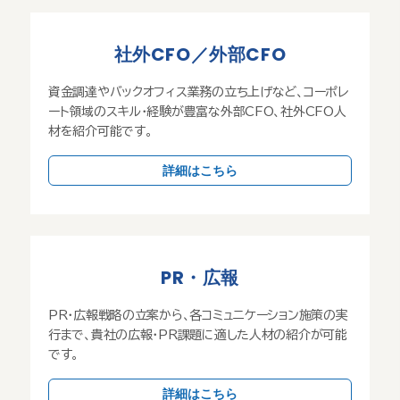
社外CFO／外部CFO
資金調達やバックオフィス業務の立ち上げなど、コーポレ
ート領域のスキル・経験が豊富な外部CFO、社外CFO人
材を紹介可能です。
詳細はこちら
PR・広報
PR・広報戦略の立案から、各コミュニケーション施策の実
行まで、貴社の広報・PR課題に適した人材の紹介が可能
です。
詳細はこちら