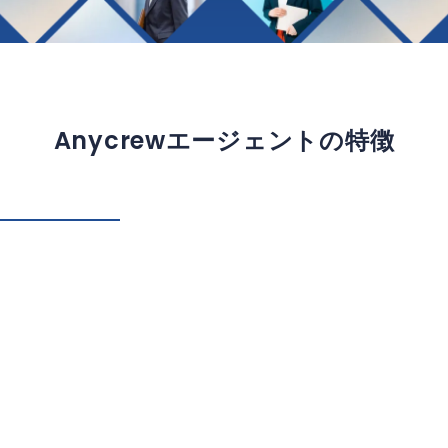
Anycrewエージェントの特徴