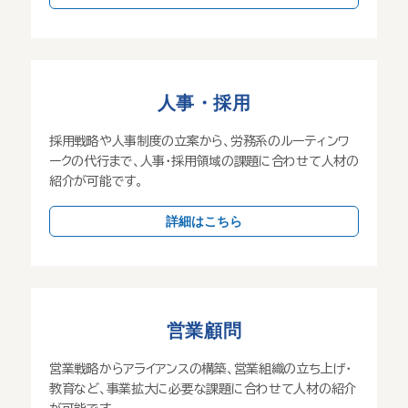
人事・採用
採用戦略や人事制度の立案から、労務系のルーティンワ
ークの代行まで、人事・採用領域の課題に合わせて人材の
紹介が可能です。
詳細はこちら
営業顧問
営業戦略からアライアンスの構築、営業組織の立ち上げ・
教育など、事業拡大に必要な課題に合わせて人材の紹介