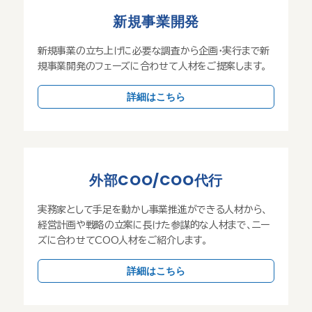
新規事業開発
新規事業の立ち上げに必要な調査から企画・実行まで新
規事業開発のフェーズに合わせて人材をご提案します。
詳細はこちら
外部COO/COO代行
実務家として手足を動かし事業推進ができる人材から、
経営計画や戦略の立案に長けた参謀的な人材まで、ニー
ズに合わせてCOO人材をご紹介します。
詳細はこちら