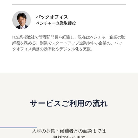
バックオフィス
ベンチャー企業取締役
IT企業複数社で管理部門長を経験し、現在はベンチャー企業の取
締役を務める。副業でスタートアップ企業や中小企業の、バッ
クオフィス業務の効率化やデジタル化を支援。
サービスご利用の流れ
人材の募集・候補者との面談までは
無料で行えます