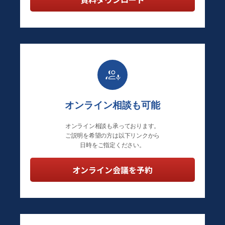
オンライン相談も可能
オンライン相談も承っております。
ご説明を希望の方は以下リンクから
日時をご指定ください。
オンライン会議を予約