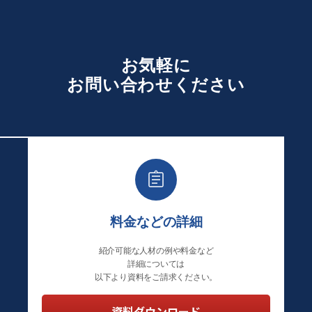
お気軽に
お
問い合わせください
料金などの詳細
紹介可能な人材の例や料金など
詳細については
以下より資料をご請求ください。
資料ダウンロード