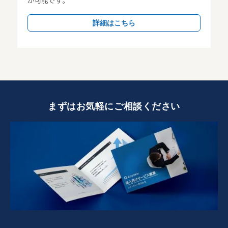
が可能です。
詳細はこちら
まずはお気軽にご相談ください