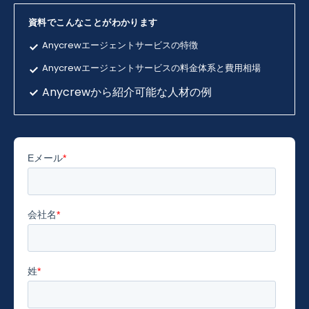
資料でこんなことがわかります
Anycrewエージェントサービスの特徴
Anycrewエージェントサービスの料金体系と費用相場
Anycrewから紹介可能な人材の例