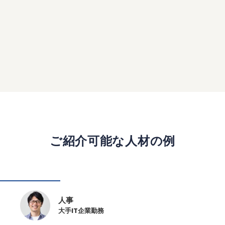
ご紹介可能な人材の例
人事
大手IT企業勤務