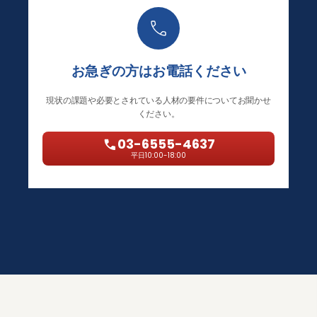
お急ぎの方はお電話ください
現状の課題や必要とされている人材の要件についてお聞かせ
ください。
03-6555-4637
平日10:00-18:00