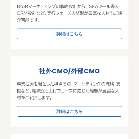
BtoBマーケティングの戦略設計から、 SFAツール導入・
CRM設計など、実行フェーズの経験が豊富な人材もご紹
介可能です。
詳細はこちら
社外CMO/外部CMO
事業拡大を軸とした視点での、マーケティングの戦略・支
援など、組織立ち上げフェーズに応じた経験が豊富な人
材をご紹介します。
詳細はこちら