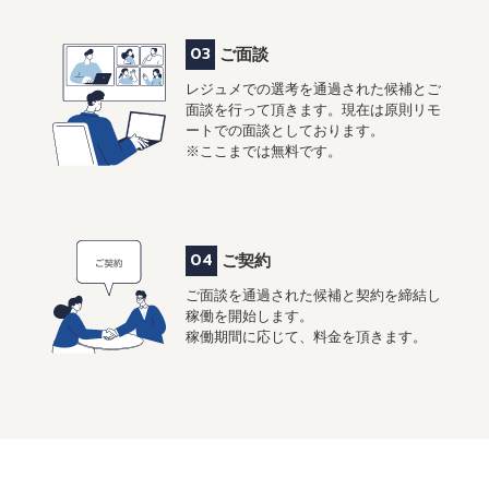
03
ご面談
レジュメでの選考を通過された候補とご
面談を行って頂きます。現在は原則リモ
ートでの面談としております。
※ここまでは無料です。
04
ご契約
ご面談を通過された候補と契約を締結し
稼働を開始します。
稼働期間に応じて、料金を頂きます。