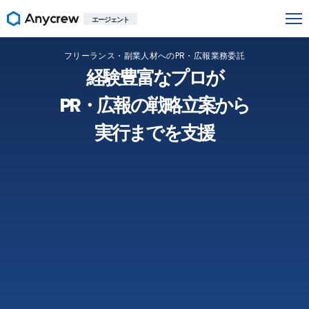
エージェント
フリーランス・副業人材へのPR・広報業務委託
経験豊富なプロが
PR・広報の戦略立案から
実行までを支援