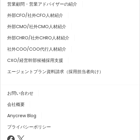
営業顧問・営業アドバイザーの紹介
外部CFO/社外CFO人材紹介
外部CMO/社外CMO人材紹介
外部CHRO/社外CHRO人材紹介
社外COO/COO代行人材紹介
CXO/経営幹部候補採用支援
エージェントプラン資料請求（採用担当者向け）
お問い合わせ
会社概要
Anycrew Blog
プライバシーポリシー