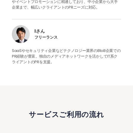
やイベントプロモーションに精通しており、中小企業から大手
企業まで、幅広いクライアントのPRニーズに対応。
Iさん
フリーランス
SaaSやセキュリティ企業などテクノロジー業界のBtoB企業での
PR経験が豊富。独自のメディアネットワークを活かしてIT系ク
ライアントのPRを支援。
サービスご利用の流れ