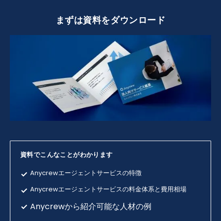
まずは資料をダウンロード
資料でこんなことがわかります
Anycrewエージェントサービスの特徴
Anycrewエージェントサービスの料金体系と費用相場
Anycrewから紹介可能な人材の例