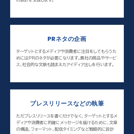
PRネタの企画
ターゲットとするメディアや消費者に注目をしてもらうた
めにはPRのネタが必要になります。貴社の商品やサービ
ス、社会的な文脈も踏まえたアイディア出しを行います。
プレスリリースなどの執筆
ただプレスリリースを書くだけでなく、ターゲットとするメ
ディアや消費者に的確にメッセージを届けるために、文章
の構造、フォーマット、配信タイミングなど戦略的に設計