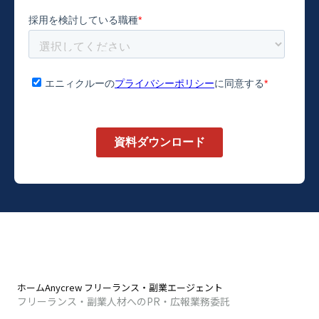
ホーム
Anycrew フリーランス・副業エージェント
フリーランス・副業人材へのPR・広報業務委託