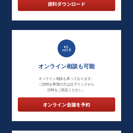
資料ダウンロード
オンライン相談も可能
オンライン相談も承っております。
ご説明を希望の方は以下リンクから
日時をご指定ください。
オンライン会議を予約