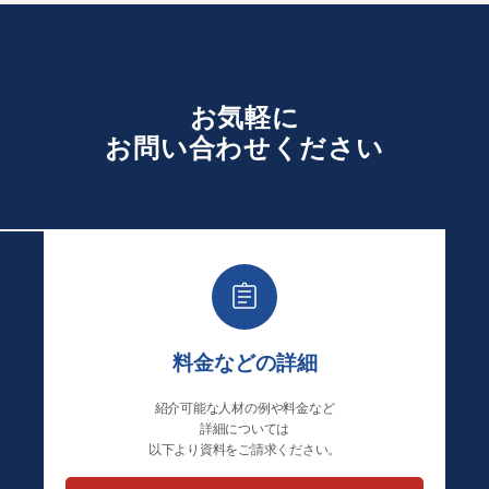
お気軽に
お
問い合わせください
料金などの詳細
紹介可能な人材の例や料金など
詳細については
以下より資料をご請求ください。