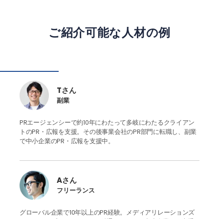
ご紹介可能な人材の例
Tさん
副業
PRエージェンシーで約10年にわたって多岐にわたるクライアン
トのPR・広報を支援。その後事業会社のPR部門に転職し、副業
で中小企業のPR・広報を支援中。
Aさん
フリーランス
グローバル企業で10年以上のPR経験。メディアリレーションズ