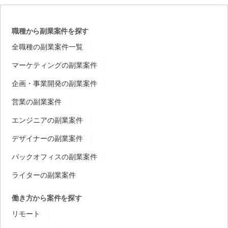
職種から副業案件を探す
全職種の副業案件一覧
マーケティングの副業案件
企画・事業開発の副業案件
営業の副業案件
エンジニアの副業案件
デザイナーの副業案件
バックオフィスの副業案件
ライターの副業案件
働き方から案件を探す
リモート