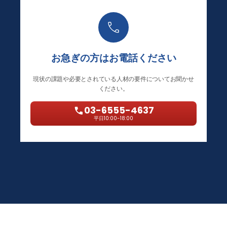
お急ぎの方はお電話ください
現状の課題や必要とされている人材の要件についてお聞かせ
ください。
03-6555-4637
平日10:00-18:00