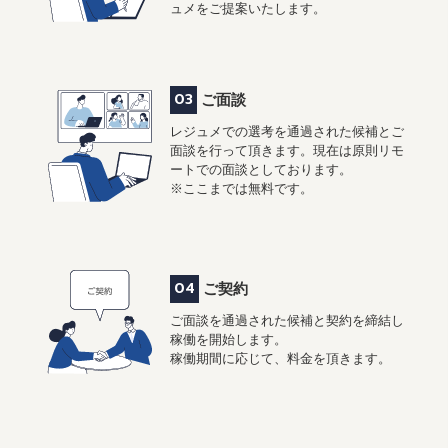
ュメをご提案いたします。
03
ご面談
レジュメでの選考を通過された候補とご
面談を行って頂きます。現在は原則リモ
ートでの面談としております。
※ここまでは無料です。
04
ご契約
ご面談を通過された候補と契約を締結し
稼働を開始します。
稼働期間に応じて、料金を頂きます。