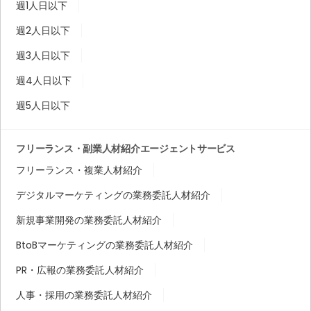
週1人日以下
週2人日以下
週3人日以下
週4人日以下
週5人日以下
フリーランス・副業人材紹介エージェントサービス
フリーランス・複業人材紹介
デジタルマーケティングの業務委託人材紹介
新規事業開発の業務委託人材紹介
BtoBマーケティングの業務委託人材紹介
PR・広報の業務委託人材紹介
人事・採用の業務委託人材紹介