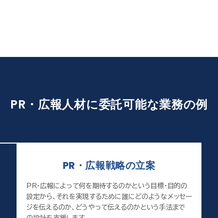
PR・広報人材に委託可能な業務の例
PR・広報戦略の立案
PR・広報によって何を期待するのかという目標・目的の
設定から、それを実現するために誰にどのようなメッセー
ジを伝えるのか、どうやって伝えるのかという手法まで
の設計を支援します。