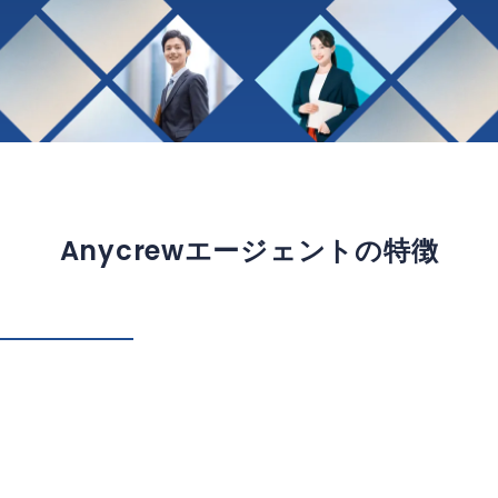
Anycrewエージェントの特徴